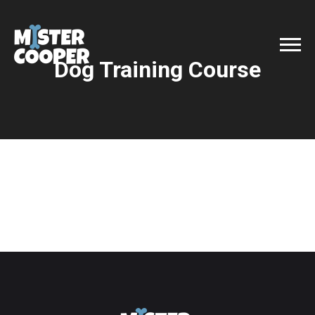
Dog Training Course