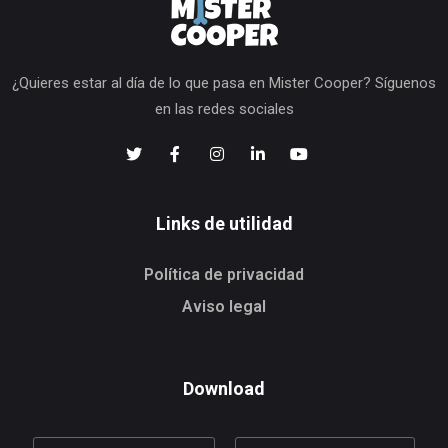
¿Quieres estar al día de lo que pasa en Mister Cooper? Síguenos
en las redes sociales
Links de utilidad
Política de privacidad
Aviso legal
Download