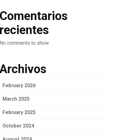
Comentarios
recientes
No comments to show.
Archivos
February 2026
March 2025
February 2025
October 2024
August 2024