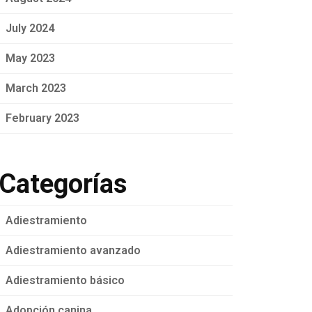
July 2024
May 2023
March 2023
February 2023
Categorías
Adiestramiento
Adiestramiento avanzado
Adiestramiento básico
Adopción canina