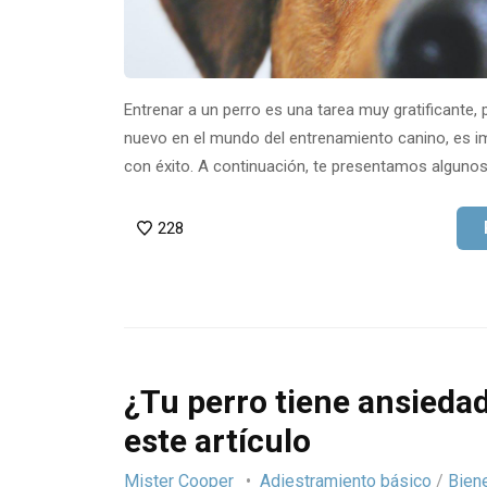
Entrenar a un perro es una tarea muy gratificante, 
nuevo en el mundo del entrenamiento canino, es 
con éxito. A continuación, te presentamos alguno
228
¿Tu perro tiene ansiedad
este artículo
Mister Cooper
Adiestramiento básico
/
Bien