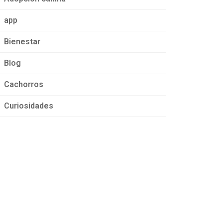
app
Bienestar
Blog
Cachorros
Curiosidades