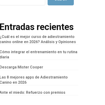
Entradas recientes
¿Cuál es el mejor curso de adiestramiento
canino online en 2026? Análisis y Opiniones
Cómo integrar el entrenamiento en tu rutina
diaria
Descarga Mister Cooper
Las 8 mejores apps de Adiestramiento
Canino en 2026
Ante el miedo: Refuerzo con premios