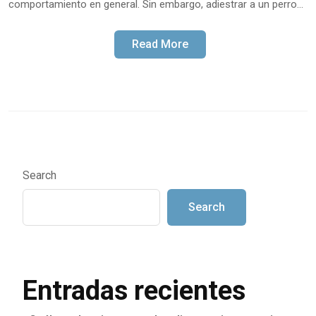
comportamiento en general. Sin embargo, adiestrar a un perro…
Read More
Search
Search
Entradas recientes