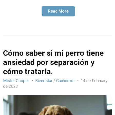
Read More
Cómo saber si mi perro tiene
ansiedad por separación y
cómo tratarla.
Mister Cooper
Bienestar
/
Cachorros
14 de February
de 2023