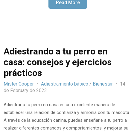
Read More
Adiestrando a tu perro en
casa: consejos y ejercicios
prácticos
Mister Cooper
Adiestramiento básico
/
Bienestar
14
de February de 2023
Adiestrar a tu perro en casa es una excelente manera de
establecer una relación de confianza y armonía con tu mascota.
A través de la educación canina, puedes enseñarle a tu perro a
realizar diferentes comandos y comportamientos, y mejorar su