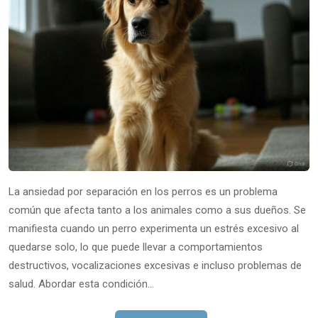
La ansiedad por separación en los perros es un problema
común que afecta tanto a los animales como a sus dueños. Se
manifiesta cuando un perro experimenta un estrés excesivo al
quedarse solo, lo que puede llevar a comportamientos
destructivos, vocalizaciones excesivas e incluso problemas de
salud. Abordar esta condición…