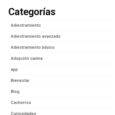
Categorías
Adiestramiento
Adiestramiento avanzado
Adiestramiento básico
Adopción canina
app
Bienestar
Blog
Cachorros
Curiosidades