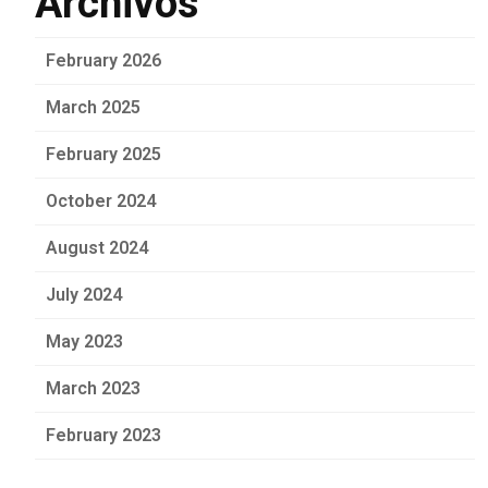
Archivos
February 2026
March 2025
February 2025
October 2024
August 2024
July 2024
May 2023
March 2023
February 2023