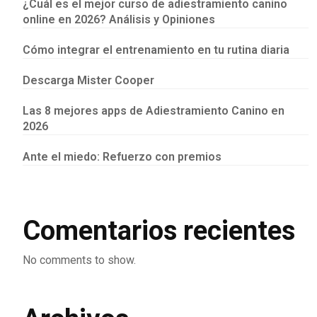
¿Cuál es el mejor curso de adiestramiento canino
online en 2026? Análisis y Opiniones
Cómo integrar el entrenamiento en tu rutina diaria
Descarga Mister Cooper
Las 8 mejores apps de Adiestramiento Canino en
2026
Ante el miedo: Refuerzo con premios
Comentarios recientes
No comments to show.