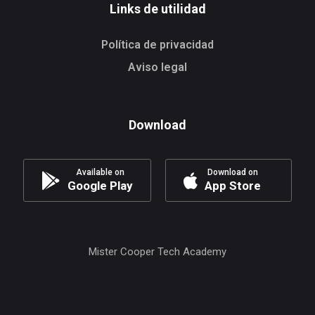
Links de utilidad
Política de privacidad
Aviso legal
Download
Available on
Download on
Google Play
App Store
Mister Cooper Tech Academy