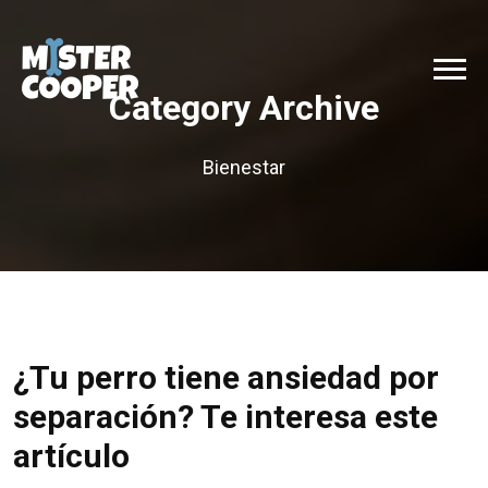
Category Archive
Bienestar
¿Tu perro tiene ansiedad por
separación? Te interesa este
artículo