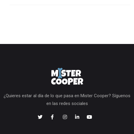
¿Quieres estar al día de lo que pasa en Mister Cooper? Síguenos
en las redes sociales