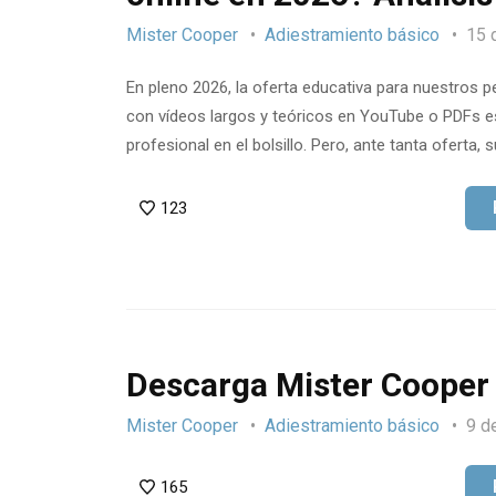
Mister Cooper
Adiestramiento básico
15 
En pleno 2026, la oferta educativa para nuestros
con vídeos largos y teóricos en YouTube o PDFs es
profesional en el bolsillo. Pero, ante tanta oferta,
123
Descarga Mister Cooper
Mister Cooper
Adiestramiento básico
9 d
165