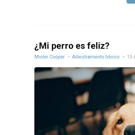
¿Mi perro es feliz?
Mister Cooper
Adiestramiento básico
15 