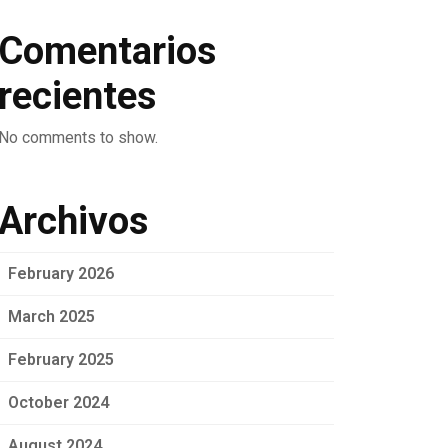
Comentarios
recientes
No comments to show.
Archivos
February 2026
March 2025
February 2025
October 2024
August 2024