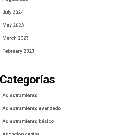
July 2024
May 2023
March 2023
February 2023
Categorías
Adiestramiento
Adiestramiento avanzado
Adiestramiento básico
Adopción canina