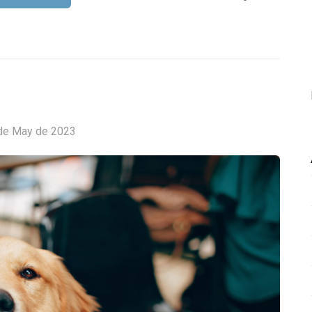
de May de 2023