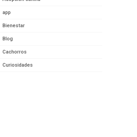
app
Bienestar
Blog
Cachorros
Curiosidades