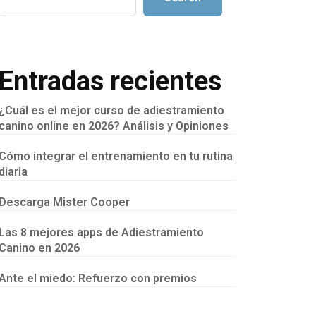
Entradas recientes
¿Cuál es el mejor curso de adiestramiento
canino online en 2026? Análisis y Opiniones
Cómo integrar el entrenamiento en tu rutina
diaria
Descarga Mister Cooper
Las 8 mejores apps de Adiestramiento
Canino en 2026
Ante el miedo: Refuerzo con premios