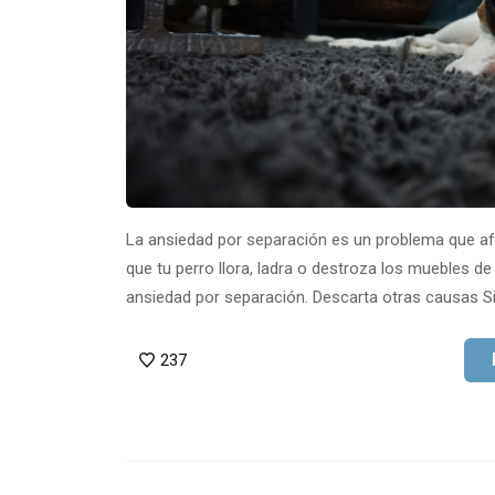
La ansiedad por separación es un problema que afe
que tu perro llora, ladra o destroza los muebles d
ansiedad por separación. Descarta otras causas S
237