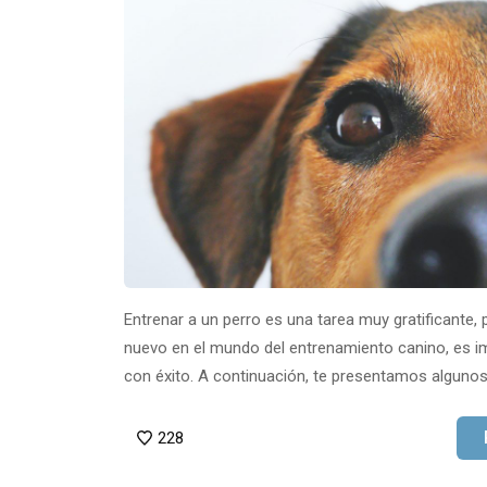
Entrenar a un perro es una tarea muy gratificante, 
nuevo en el mundo del entrenamiento canino, es 
con éxito. A continuación, te presentamos alguno
228