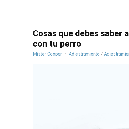
Cosas que debes saber a
con tu perro
Mister Cooper
Adiestramiento
/
Adiestramie