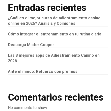
Entradas recientes
¿Cuál es el mejor curso de adiestramiento canino
online en 2026? Análisis y Opiniones
Cómo integrar el entrenamiento en tu rutina diaria
Descarga Mister Cooper
Las 8 mejores apps de Adiestramiento Canino en
2026
Ante el miedo: Refuerzo con premios
Comentarios recientes
No comments to show.