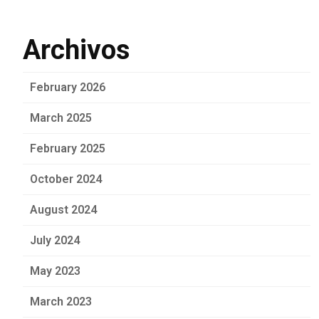
Archivos
February 2026
March 2025
February 2025
October 2024
August 2024
July 2024
May 2023
March 2023