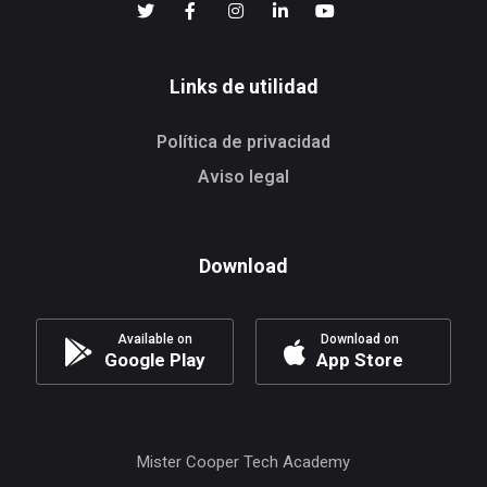
Links de utilidad
Política de privacidad
Aviso legal
Download
Available on
Download on
Google Play
App Store
Mister Cooper Tech Academy