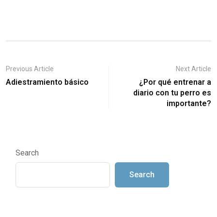
Previous Article
Next Article
Adiestramiento básico
¿Por qué entrenar a
diario con tu perro es
importante?
Search
Search