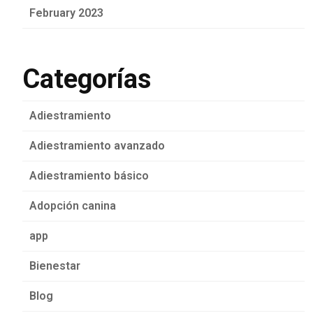
February 2023
Categorías
Adiestramiento
Adiestramiento avanzado
Adiestramiento básico
Adopción canina
app
Bienestar
Blog