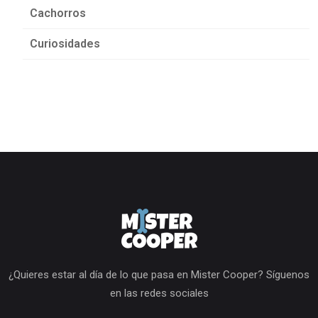
Cachorros
Curiosidades
¿Quieres estar al día de lo que pasa en Mister Cooper? Síguenos
en las redes sociales