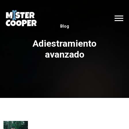
Blog
Adiestramiento
avanzado