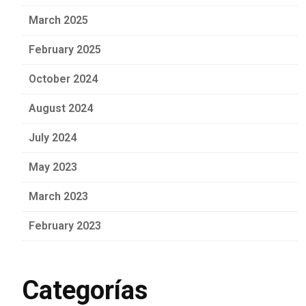
March 2025
February 2025
October 2024
August 2024
July 2024
May 2023
March 2023
February 2023
Categorías