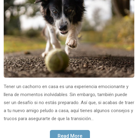
Tener un cachorro en casa es una experiencia emocionante y
llena de momentos inolvidables. Sin embargo, también puede
ser un desafío si no estás preparado. Así que, si acabas de traer
a tu nuevo amigo peludo a casa, aquí tienes algunos consejos y
trucos para asegurarte de que la transición…
Read More