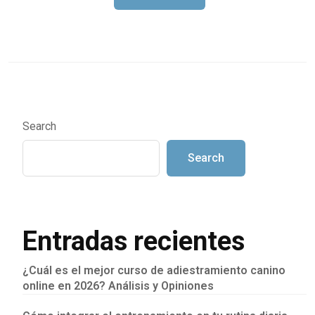
Search
Search
Entradas recientes
¿Cuál es el mejor curso de adiestramiento canino
online en 2026? Análisis y Opiniones