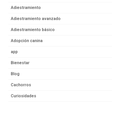
Adiestramiento
Adiestramiento avanzado
Adiestramiento básico
Adopción canina
app
Bienestar
Blog
Cachorros
Curiosidades