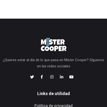
¿Quieres estar al día de lo que pasa en Mister Cooper? Síguenos
en las redes sociales
Links de utilidad
Política de privacidad