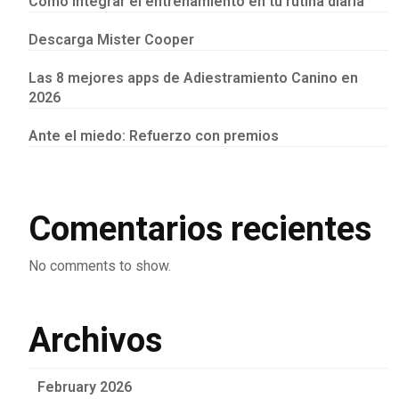
Cómo integrar el entrenamiento en tu rutina diaria
Descarga Mister Cooper
Las 8 mejores apps de Adiestramiento Canino en
2026
Ante el miedo: Refuerzo con premios
Comentarios recientes
No comments to show.
Archivos
February 2026