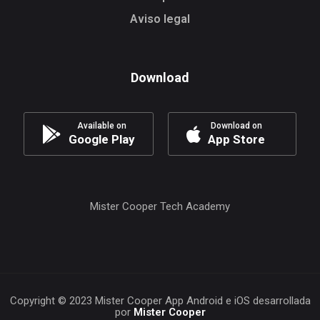
Aviso legal
Download
Available on
Download on
Google Play
App Store
Mister Cooper Tech Academy
Copyright © 2023 Mister Cooper App Android e iOS desarrollada
por
Mister Cooper